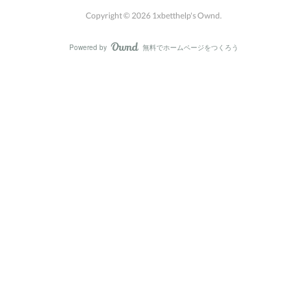
Copyright ©
2026
1xbetthelp's Ownd
.
Powered by
無料でホームページをつくろう
AmebaOwnd
フォロー